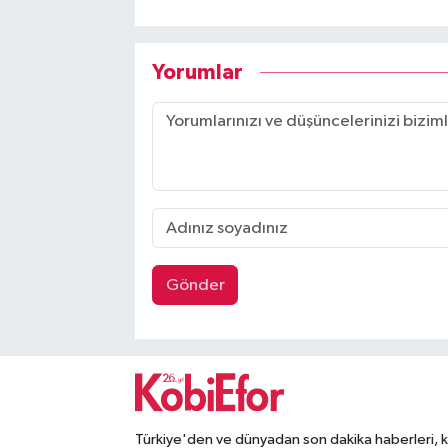
Yorumlar
Gönder
Türkiye'den ve dünyadan son dakika haberleri, 