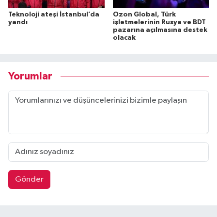
Teknoloji ateşi İstanbul’da
Ozon Global, Türk
yandı
işletmelerinin Rusya ve BDT
pazarına açılmasına destek
olacak
Yorumlar
Gönder