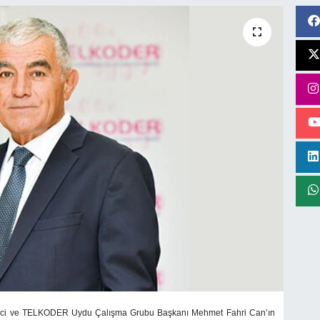
rci ve TELKODER Uydu Çalışma Grubu Başkanı Mehmet Fahri Can’ın