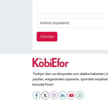
Gönder
Türkiye'den ve dünyadan son dakika haberleri, 
yazıları, magazinden siyasete, spordan seyahat
konuda Flow!