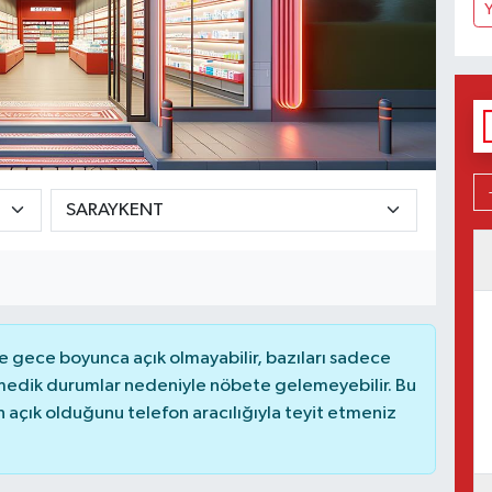
Y
 gece boyunca açık olmayabilir, bazıları sadece
nmedik durumlar nedeniyle nöbete gelemeyebilir. Bu
açık olduğunu telefon aracılığıyla teyit etmeniz