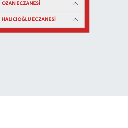
OZAN ECZANESİ
HALICIOĞLU ECZANESİ