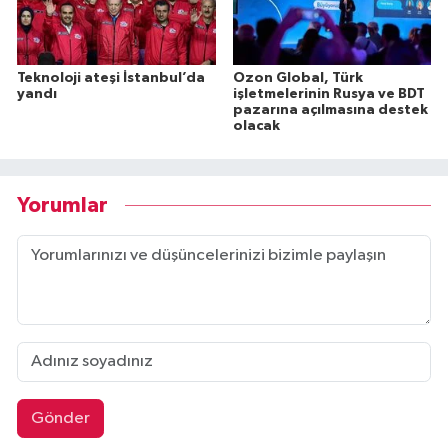
Teknoloji ateşi İstanbul’da
Ozon Global, Türk
yandı
işletmelerinin Rusya ve BDT
pazarına açılmasına destek
olacak
Yorumlar
Gönder