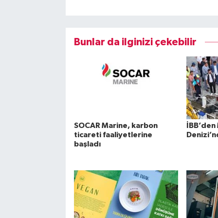
Bunlar da ilginizi çekebilir
SOCAR Marine, karbon
İBB’den
ticareti faaliyetlerine
Denizi’n
başladı