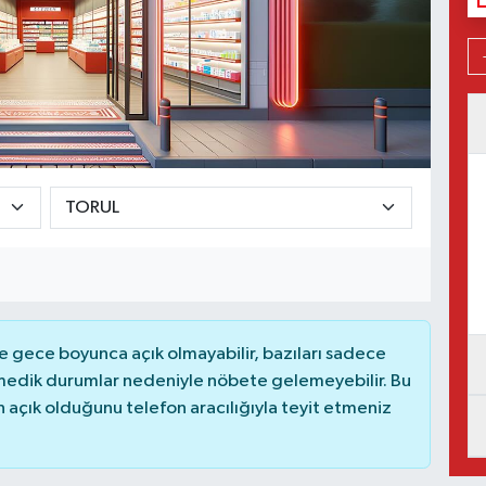
 gece boyunca açık olmayabilir, bazıları sadece
nmedik durumlar nedeniyle nöbete gelemeyebilir. Bu
açık olduğunu telefon aracılığıyla teyit etmeniz