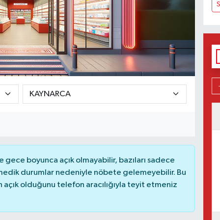
 gece boyunca açık olmayabilir, bazıları sadece
nmedik durumlar nedeniyle nöbete gelemeyebilir. Bu
açık olduğunu telefon aracılığıyla teyit etmeniz