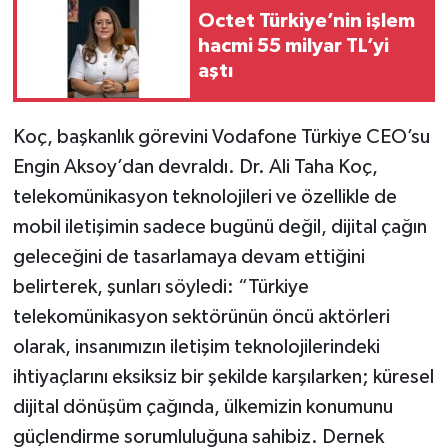
Octet Türkiye’nin işlem
hacmi 55 milyar TL’yi
aştı
Koç, başkanlık görevini Vodafone Türkiye CEO’su
Engin Aksoy’dan devraldı. Dr. Ali Taha Koç,
telekomünikasyon teknolojileri ve özellikle de
mobil iletişimin sadece bugünü değil, dijital çağın
geleceğini de tasarlamaya devam ettiğini
belirterek, şunları söyledi: “Türkiye
telekomünikasyon sektörünün öncü aktörleri
olarak, insanımızın iletişim teknolojilerindeki
ihtiyaçlarını eksiksiz bir şekilde karşılarken; küresel
dijital dönüşüm çağında, ülkemizin konumunu
güçlendirme sorumluluğuna sahibiz. Dernek