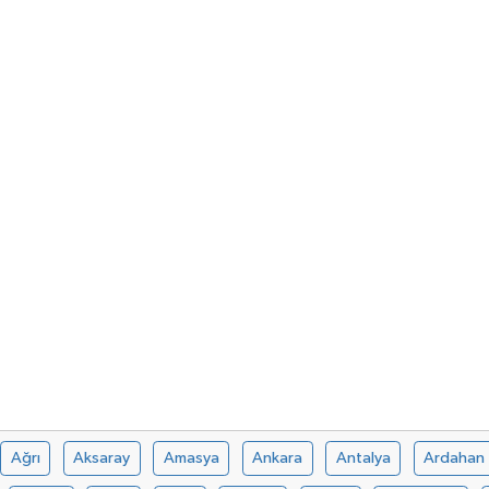
Ağrı
Aksaray
Amasya
Ankara
Antalya
Ardahan