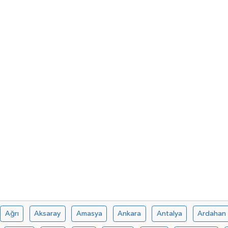
Ağrı
Aksaray
Amasya
Ankara
Antalya
Ardahan