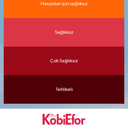
Hassaslar için sağlıksız
Sağlıksız
Çok Sağlıksız
Tehlikeli