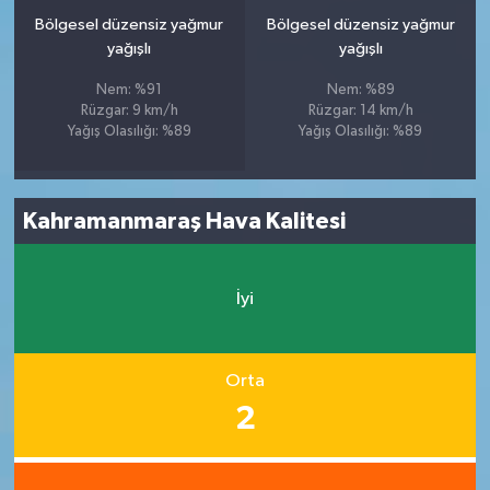
Bölgesel düzensiz yağmur
Bölgesel düzensiz yağmur
yağışlı
yağışlı
Nem: %91
Nem: %89
Rüzgar: 9 km/h
Rüzgar: 14 km/h
Yağış Olasılığı: %89
Yağış Olasılığı: %89
Kahramanmaraş Hava Kalitesi
İyi
Orta
2