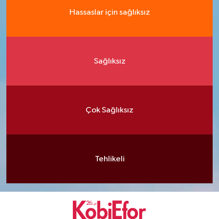
Hassaslar için sağlıksız
Sağlıksız
Çok Sağlıksız
Tehlikeli