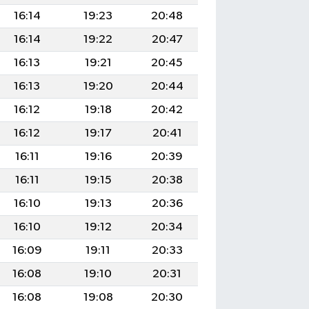
16:14
19:23
20:48
16:14
19:22
20:47
16:13
19:21
20:45
16:13
19:20
20:44
16:12
19:18
20:42
16:12
19:17
20:41
16:11
19:16
20:39
16:11
19:15
20:38
16:10
19:13
20:36
16:10
19:12
20:34
16:09
19:11
20:33
16:08
19:10
20:31
16:08
19:08
20:30