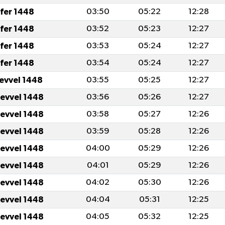
fer 1448
03:50
05:22
12:28
fer 1448
03:52
05:23
12:27
fer 1448
03:53
05:24
12:27
fer 1448
03:54
05:24
12:27
levvel 1448
03:55
05:25
12:27
levvel 1448
03:56
05:26
12:27
levvel 1448
03:58
05:27
12:26
levvel 1448
03:59
05:28
12:26
levvel 1448
04:00
05:29
12:26
levvel 1448
04:01
05:29
12:26
levvel 1448
04:02
05:30
12:26
levvel 1448
04:04
05:31
12:25
levvel 1448
04:05
05:32
12:25