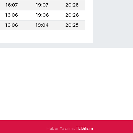
16:07
19:07
20:28
16:06
19:06
20:26
16:06
19:04
20:25
Haber Yazılımı:
TE Bilişim