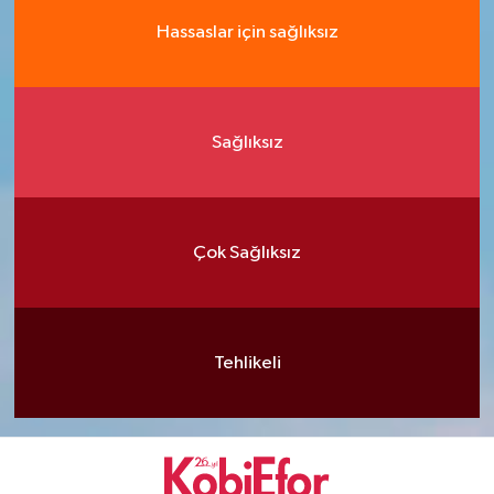
Hassaslar için sağlıksız
Sağlıksız
Çok Sağlıksız
Tehlikeli