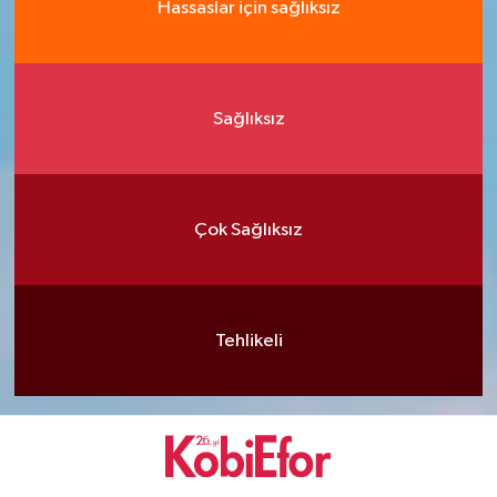
Hassaslar için sağlıksız
Sağlıksız
Çok Sağlıksız
Tehlikeli