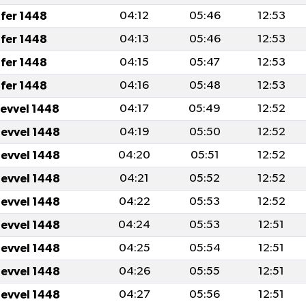
fer 1448
04:12
05:46
12:53
fer 1448
04:13
05:46
12:53
fer 1448
04:15
05:47
12:53
fer 1448
04:16
05:48
12:53
levvel 1448
04:17
05:49
12:52
levvel 1448
04:19
05:50
12:52
levvel 1448
04:20
05:51
12:52
levvel 1448
04:21
05:52
12:52
levvel 1448
04:22
05:53
12:52
levvel 1448
04:24
05:53
12:51
levvel 1448
04:25
05:54
12:51
levvel 1448
04:26
05:55
12:51
levvel 1448
04:27
05:56
12:51