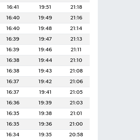
16:41
19:51
21:18
16:40
19:49
21:16
16:40
19:48
21:14
16:39
19:47
21:13
16:39
19:46
21:11
16:38
19:44
21:10
16:38
19:43
21:08
16:37
19:42
21:06
16:37
19:41
21:05
16:36
19:39
21:03
16:35
19:38
21:01
16:35
19:36
21:00
16:34
19:35
20:58