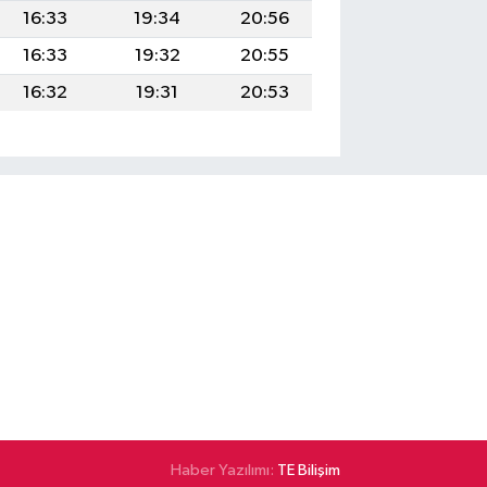
16:33
19:34
20:56
16:33
19:32
20:55
16:32
19:31
20:53
Haber Yazılımı:
TE Bilişim