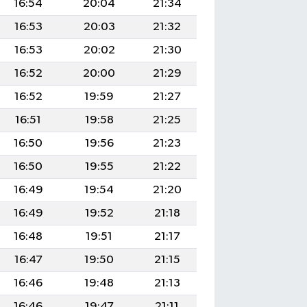
16:54
20:04
21:34
16:53
20:03
21:32
16:53
20:02
21:30
16:52
20:00
21:29
16:52
19:59
21:27
16:51
19:58
21:25
16:50
19:56
21:23
16:50
19:55
21:22
16:49
19:54
21:20
16:49
19:52
21:18
16:48
19:51
21:17
16:47
19:50
21:15
16:46
19:48
21:13
16:46
19:47
21:11