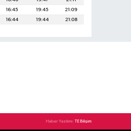
16:45
19:45
21:09
16:44
19:44
21:08
Haber Yazılımı:
TE Bilişim