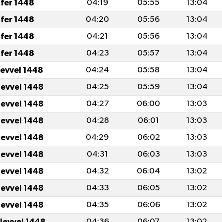
fer 1448
04:19
05:55
13:04
fer 1448
04:20
05:56
13:04
fer 1448
04:21
05:56
13:04
fer 1448
04:23
05:57
13:04
levvel 1448
04:24
05:58
13:04
levvel 1448
04:25
05:59
13:04
levvel 1448
04:27
06:00
13:03
levvel 1448
04:28
06:01
13:03
levvel 1448
04:29
06:02
13:03
levvel 1448
04:31
06:03
13:03
levvel 1448
04:32
06:04
13:02
levvel 1448
04:33
06:05
13:02
levvel 1448
04:35
06:06
13:02
ulevvel 1448
04:36
06:07
13:02