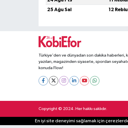
25 Ağu Sal
12 Rebiu
Türkiye'den ve dünyadan son dakika haberleri, 
yazıları, magazinden siyasete, spordan seyahat
konuda Flow!
Copyright © 2024. Her hakkı saklıdır.
En iyi site deneyimi sağlamak için çerezlerde