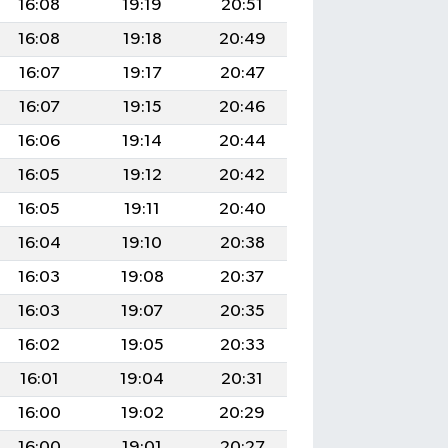
16:08
19:19
20:51
16:08
19:18
20:49
16:07
19:17
20:47
16:07
19:15
20:46
16:06
19:14
20:44
16:05
19:12
20:42
16:05
19:11
20:40
16:04
19:10
20:38
16:03
19:08
20:37
16:03
19:07
20:35
16:02
19:05
20:33
16:01
19:04
20:31
16:00
19:02
20:29
16:00
19:01
20:27