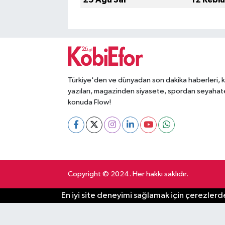
Türkiye'den ve dünyadan son dakika haberleri, 
yazıları, magazinden siyasete, spordan seyahat
konuda Flow!
Copyright © 2024. Her hakkı saklıdır.
En iyi site deneyimi sağlamak için çerezlerde