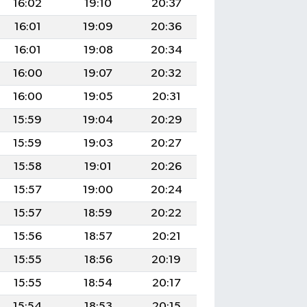
16:02
19:10
20:37
16:01
19:09
20:36
16:01
19:08
20:34
16:00
19:07
20:32
16:00
19:05
20:31
15:59
19:04
20:29
15:59
19:03
20:27
15:58
19:01
20:26
15:57
19:00
20:24
15:57
18:59
20:22
15:56
18:57
20:21
15:55
18:56
20:19
15:55
18:54
20:17
15:54
18:53
20:15