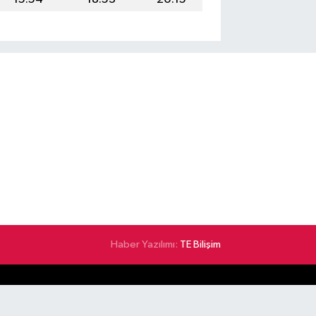
Haber Yazılımı:
TE Bilişim