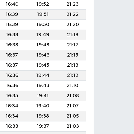
16:40
19:52
21:23
16:39
19:51
21:22
16:39
19:50
21:20
16:38
19:49
21:18
16:38
19:48
21:17
16:37
19:46
21:15
16:37
19:45
21:13
16:36
19:44
21:12
16:36
19:43
21:10
16:35
19:41
21:08
16:34
19:40
21:07
16:34
19:38
21:05
16:33
19:37
21:03