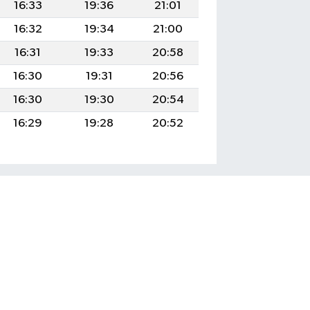
16:33
19:36
21:01
16:32
19:34
21:00
16:31
19:33
20:58
16:30
19:31
20:56
16:30
19:30
20:54
16:29
19:28
20:52