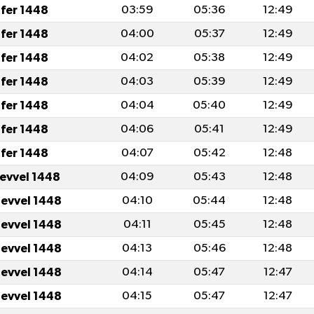
fer 1448
03:59
05:36
12:49
fer 1448
04:00
05:37
12:49
fer 1448
04:02
05:38
12:49
fer 1448
04:03
05:39
12:49
fer 1448
04:04
05:40
12:49
fer 1448
04:06
05:41
12:49
fer 1448
04:07
05:42
12:48
levvel 1448
04:09
05:43
12:48
levvel 1448
04:10
05:44
12:48
levvel 1448
04:11
05:45
12:48
levvel 1448
04:13
05:46
12:48
levvel 1448
04:14
05:47
12:47
levvel 1448
04:15
05:47
12:47